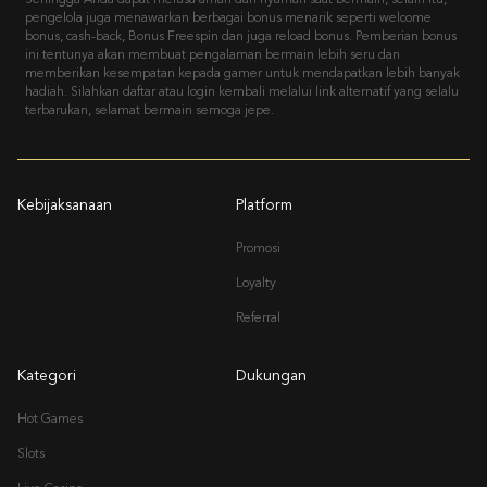
pengelola juga menawarkan berbagai bonus menarik seperti welcome
bonus, cash-back, Bonus Freespin dan juga reload bonus. Pemberian bonus
ini tentunya akan membuat pengalaman bermain lebih seru dan
memberikan kesempatan kepada gamer untuk mendapatkan lebih banyak
hadiah. Silahkan daftar atau login kembali melalui link alternatif yang selalu
terbarukan, selamat bermain semoga jepe.
Kebijaksanaan
Platform
Promosi
Loyalty
Referral
Kategori
Dukungan
Hot Games
Slots