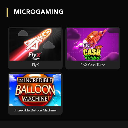
MICROGAMING
FlyX
FlyX Cash Turbo
Incredible Balloon Machine