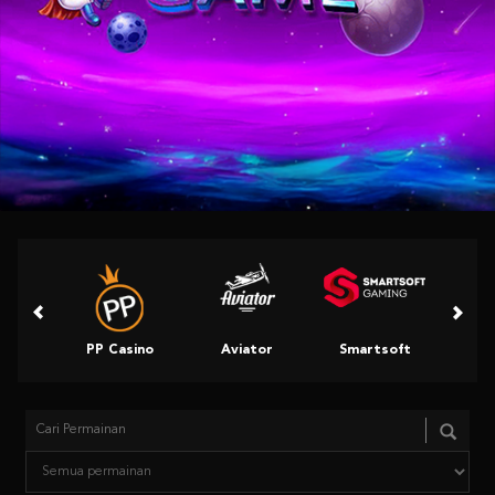
PP Casino
Aviator
Smartsoft
Micr