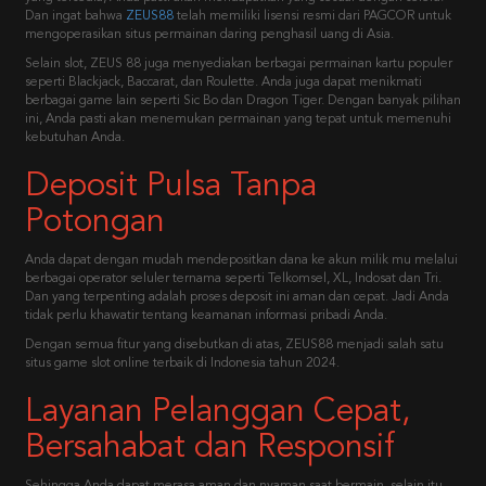
Dan ingat bahwa
ZEUS88
telah memiliki lisensi resmi dari PAGCOR untuk
mengoperasikan situs permainan daring penghasil uang di Asia.
Selain slot, ZEUS 88 juga menyediakan berbagai permainan kartu populer
seperti Blackjack, Baccarat, dan Roulette. Anda juga dapat menikmati
berbagai game lain seperti Sic Bo dan Dragon Tiger. Dengan banyak pilihan
ini, Anda pasti akan menemukan permainan yang tepat untuk memenuhi
kebutuhan Anda.
Deposit Pulsa Tanpa
Potongan
Anda dapat dengan mudah mendepositkan dana ke akun milik mu melalui
berbagai operator seluler ternama seperti Telkomsel, XL, Indosat dan Tri.
Dan yang terpenting adalah proses deposit ini aman dan cepat. Jadi Anda
tidak perlu khawatir tentang keamanan informasi pribadi Anda.
Dengan semua fitur yang disebutkan di atas, ZEUS88 menjadi salah satu
situs game slot online terbaik di Indonesia tahun 2024.
Layanan Pelanggan Cepat,
Bersahabat dan Responsif
Sehingga Anda dapat merasa aman dan nyaman saat bermain, selain itu,