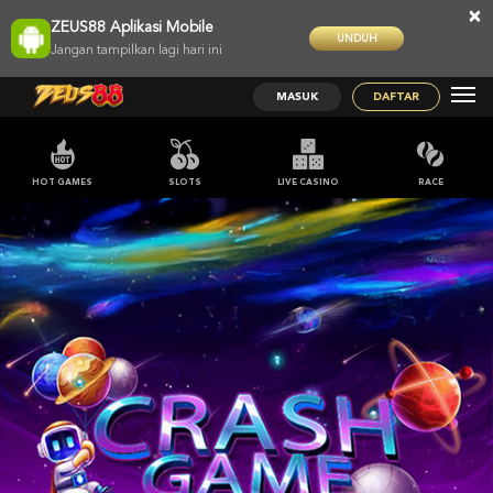
×
ZEUS88 Aplikasi Mobile
UNDUH
Jangan tampilkan lagi hari ini
MASUK
DAFTAR
HOT GAMES
SLOTS
LIVE CASINO
RACE