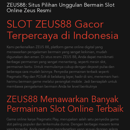
ZEUS88: Situs Pilihan Unggulan Bermain Slot
Online Zeus Resmi
SLOT ZEUS88 Gacor
Terpercaya di Indonesia
Kami perkenalkan ZEUS 88, platform game online digital yang
menawarkan pengalaman bermain yang sangat kekinian, mudah
digunakan dan aman. Di situs resmi ZEUS 88, Anda dapat menikmati
berbagai permainan yang sangat menantang, seperti mesin slot,
permainan kartu. Untuk memulainya cukup dengan deposit pulsa dan
beberapa cara mudah lainnya. Penyedia permainan terbaik seperti
Pragmatic Play dan PGSoft di belakang layar, hadir di sini, menemani hari-
harimu bermain game melalui perangkat mobile. Jadi bersiaplah untuk
membawa pengalaman bermain Anda ke level berikutnya
ZEUS88 Menawarkan Banyak
Permainan Slot Online Terbaik
Game online karya Pragmatic Play, merupakan salah satu penyedia game
slot paling populer dan terkemuka dunia. Dengan berbagai macam tema
yang tersedia, Anda pasti akan mendapatkan yang sesuai dengan selera.