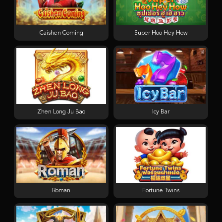
Caishen Coming
Super Hoo Hey How
Zhen Long Ju Bao
Icy Bar
Roman
Fortune Twins