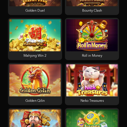
Golden Duel
Bounty Clash
Mahjong Win 2
Roll in Money
Golden Qilin
Neko Treasures