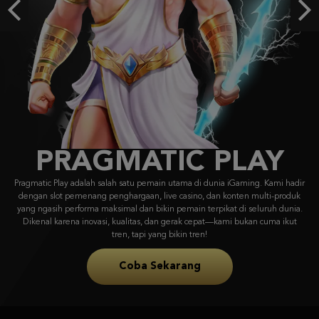
IDR
958,510.00
Previous
Ne
Gates of Olympus™
af****9
IDR
904,050.00
Fat Panda adala
Dirancang b
ketebak. Denga
menang besar—