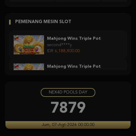
PEMENANG MESIN SLOT
Mahjong Wins Triple Pot
second****y
IDR
6,188,800.00
Mahjong Wins Triple Pot
second****y
IDR
2,852,800.00
NEX4D POOLS DAY
Mahjong Wins Triple Pot
second****y
7879
IDR
2,673,600.00
Mahjong Wins Triple Pot
Jum, 07-Agt-2026 00.00.00
second****y
IDR
1,414,400.00