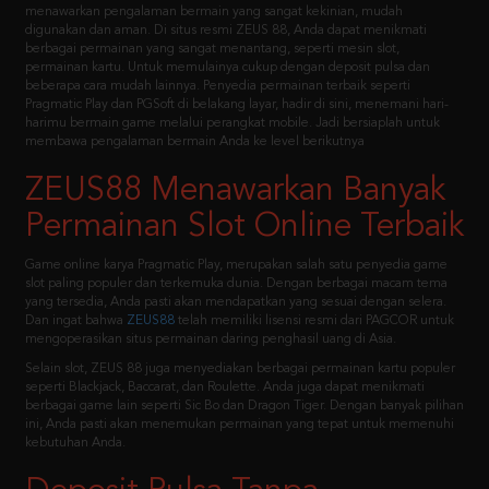
menawarkan pengalaman bermain yang sangat kekinian, mudah
digunakan dan aman. Di situs resmi ZEUS 88, Anda dapat menikmati
berbagai permainan yang sangat menantang, seperti mesin slot,
permainan kartu. Untuk memulainya cukup dengan deposit pulsa dan
beberapa cara mudah lainnya. Penyedia permainan terbaik seperti
Pragmatic Play dan PGSoft di belakang layar, hadir di sini, menemani hari-
harimu bermain game melalui perangkat mobile. Jadi bersiaplah untuk
membawa pengalaman bermain Anda ke level berikutnya
ZEUS88 Menawarkan Banyak
Permainan Slot Online Terbaik
Game online karya Pragmatic Play, merupakan salah satu penyedia game
slot paling populer dan terkemuka dunia. Dengan berbagai macam tema
yang tersedia, Anda pasti akan mendapatkan yang sesuai dengan selera.
Dan ingat bahwa
ZEUS88
telah memiliki lisensi resmi dari PAGCOR untuk
mengoperasikan situs permainan daring penghasil uang di Asia.
Selain slot, ZEUS 88 juga menyediakan berbagai permainan kartu populer
seperti Blackjack, Baccarat, dan Roulette. Anda juga dapat menikmati
berbagai game lain seperti Sic Bo dan Dragon Tiger. Dengan banyak pilihan
ini, Anda pasti akan menemukan permainan yang tepat untuk memenuhi
kebutuhan Anda.