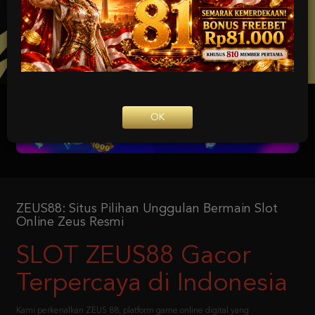
OK
ZEUS88: Situs Pilihan Unggulan Bermain Slot
Online Zeus Resmi
SLOT ZEUS88 Gacor
Terpercaya di Indonesia
Kami perkenalkan ZEUS 88, platform game online digital yang