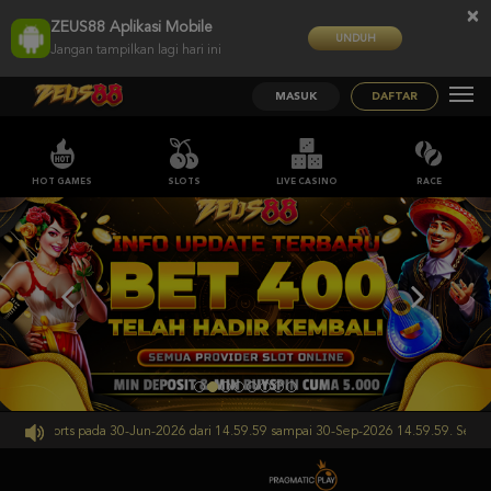
×
ZEUS88 Aplikasi Mobile
UNDUH
Jangan tampilkan lagi hari ini
MASUK
DAFTAR
HOT GAMES
SLOTS
LIVE CASINO
RACE
tual Sports pada 30-Jun-2026 dari 14.59.59 sampai 30-Sep-2026 14.59.59. Selama w