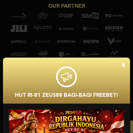
OUR PARTNER
×
HUT RI-81 ZEUS88 BAGI-BAGI FREEBET!