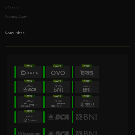
E-Sports
Sabung Ayam
Komunitas