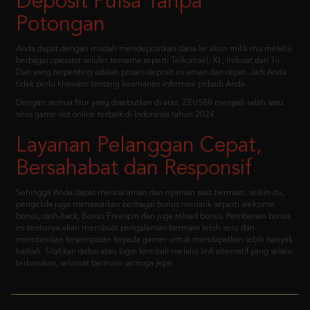
Deposit Pulsa Tanpa
Potongan
Anda dapat dengan mudah mendepositkan dana ke akun milik mu melalui
berbagai operator seluler ternama seperti Telkomsel, XL, Indosat dan Tri.
Dan yang terpenting adalah proses deposit ini aman dan cepat. Jadi Anda
tidak perlu khawatir tentang keamanan informasi pribadi Anda.
Dengan semua fitur yang disebutkan di atas, ZEUS88 menjadi salah satu
situs game slot online terbaik di Indonesia tahun 2024.
Layanan Pelanggan Cepat,
Bersahabat dan Responsif
Sehingga Anda dapat merasa aman dan nyaman saat bermain, selain itu,
pengelola juga menawarkan berbagai bonus menarik seperti welcome
bonus, cash-back, Bonus Freespin dan juga reload bonus. Pemberian bonus
ini tentunya akan membuat pengalaman bermain lebih seru dan
memberikan kesempatan kepada gamer untuk mendapatkan lebih banyak
hadiah. Silahkan daftar atau login kembali melalui link alternatif yang selalu
terbarukan, selamat bermain semoga jepe.